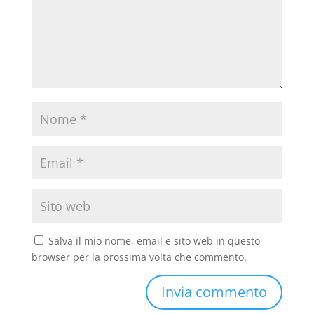
Salva il mio nome, email e sito web in questo
browser per la prossima volta che commento.