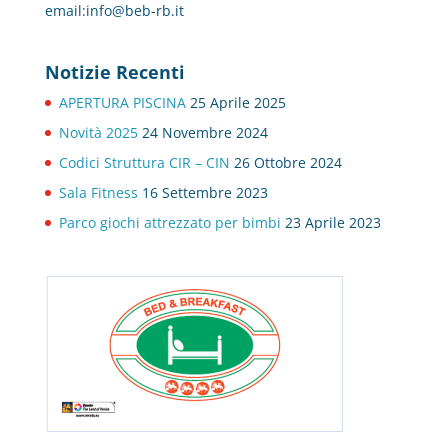
email:info@beb-rb.it
Notizie Recenti
APERTURA PISCINA
25 Aprile 2025
Novità 2025
24 Novembre 2024
Codici Struttura CIR – CIN
26 Ottobre 2024
Sala Fitness
16 Settembre 2023
Parco giochi attrezzato per bimbi
23 Aprile 2023