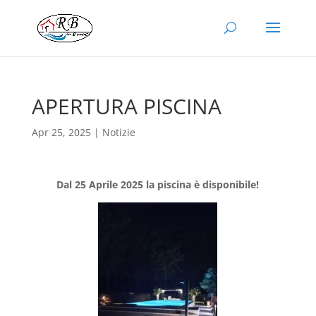
APERTURA PISCINA
Apr 25, 2025
|
Notizie
Dal 25 Aprile 2025 la piscina è disponibile!