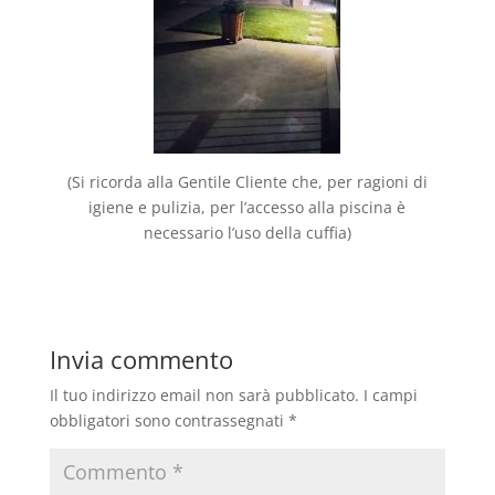
(Si ricorda alla Gentile Cliente che, per ragioni di
igiene e pulizia, per l’accesso alla piscina è
necessario l’uso della cuffia)
Invia commento
Il tuo indirizzo email non sarà pubblicato.
I campi
obbligatori sono contrassegnati
*