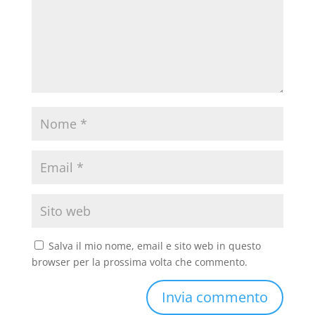
Salva il mio nome, email e sito web in questo
browser per la prossima volta che commento.