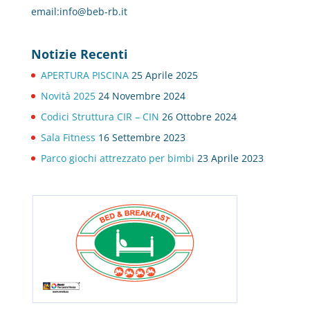
email:info@beb-rb.it
Notizie Recenti
APERTURA PISCINA
25 Aprile 2025
Novità 2025
24 Novembre 2024
Codici Struttura CIR – CIN
26 Ottobre 2024
Sala Fitness
16 Settembre 2023
Parco giochi attrezzato per bimbi
23 Aprile 2023