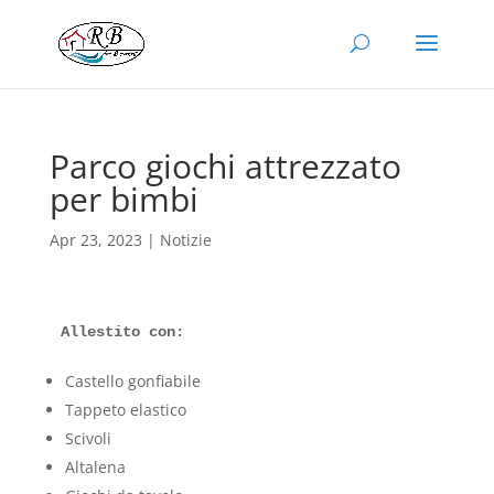
Parco giochi attrezzato
per bimbi
Apr 23, 2023
|
Notizie
Allestito con:
Castello gonfiabile
Tappeto elastico
Scivoli
Altalena