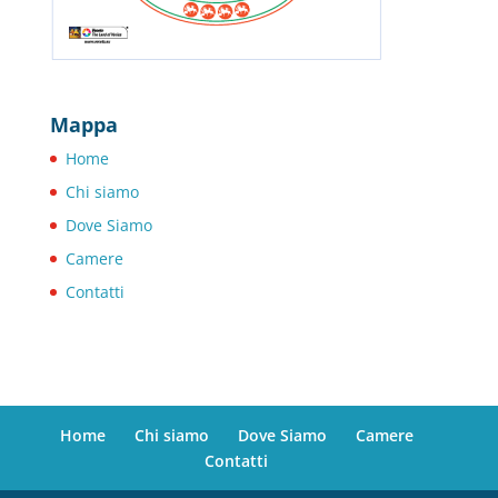
Mappa
Home
Chi siamo
Dove Siamo
Camere
Contatti
Home
Chi siamo
Dove Siamo
Camere
Contatti