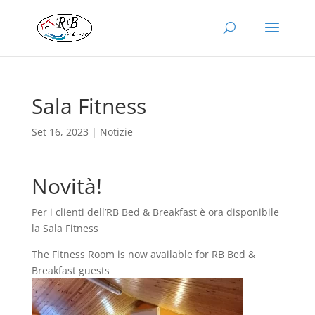
Sala Fitness
Set 16, 2023
|
Notizie
Novità!
Per i clienti dell’RB Bed & Breakfast è ora disponibile
la Sala Fitness
The Fitness Room is now available for RB Bed &
Breakfast guests