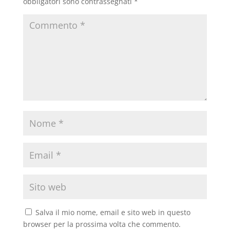
obbligatori sono contrassegnati
*
Salva il mio nome, email e sito web in questo
browser per la prossima volta che commento.