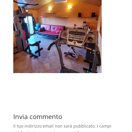
Invia commento
Il tuo indirizzo email non sarà pubblicato.
I campi